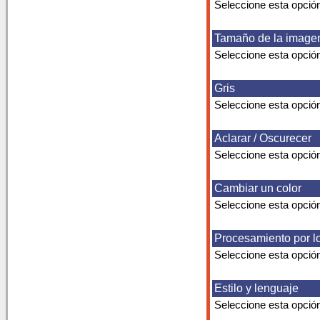
Seleccione esta opción
Tamaño de la image
Seleccione esta opció
Gris
Seleccione esta opción
Aclarar / Oscurecer
Seleccione esta opción
Cambiar un color
Seleccione esta opción
Procesamiento por l
Seleccione esta opció
Estilo y lenguaje
Seleccione esta opción