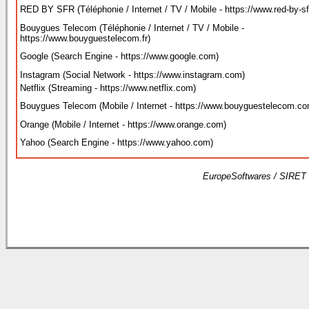
RED BY SFR (Téléphonie / Internet / TV / Mobile - https://www.red-by-sfr
Bouygues Telecom (Téléphonie / Internet / TV / Mobile -
https://www.bouyguestelecom.fr
)
Google (Search Engine - https://www.google.com
)
Instagram (Social Network - https://www.instagram.com
)
Netflix (Streaming - https://www.netflix.com
)
Bouygues Telecom (Mobile / Internet - https://www.bouyguestelecom.c
Orange (Mobile / Internet - https://www.orange.com
)
Yahoo (Search Engine - https://www.yahoo.com
)
EuropeSoftwares / SIRET 