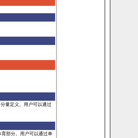
 个分量定义。用户可以通过
体育部分。用户可以通过单