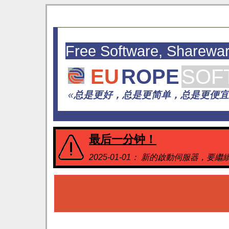
Free Software, Sharewa
EU
ROPE
SOF
«
总是更好，总是更简单，总是更便宜..
最后一分钟！
2025-01-01： 新的啟動伺服器