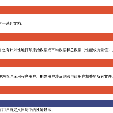
含一系列文档。
许您有针对性地打印原始数据或平均数据和总数据（性能或测量值）
许您管理应用程序用户。删除用户涉及删除与该用户相关的所有文件
许用户自定义日历中的性能显示。