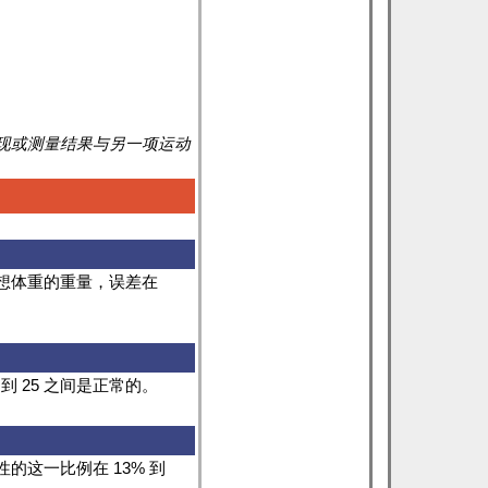
现或测量结果与另一项运动
想体重的重量，误差在
 25 之间是正常的。
这一比例在 13% 到