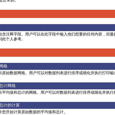
间是正常的。
包含注释字段。用户可以在此字段中输入他们想要的任何内容，但最
到此个人参考。
网格
示原始数据网格。用户可以对数据列表进行排序或细化并执行打印输
总计网格
示平均值和总计的网格。用户可以对数据列表进行排序或细化并执行
总计的计算
许您开始计算原始数据的平均值和总计。