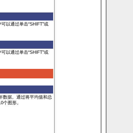
以通过单击“SHIFT”或
以通过单击“SHIFT”或
年数据。通过将平均值和总
0个图形。